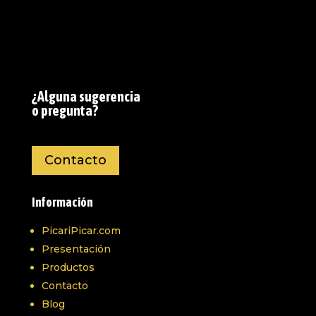
¿Alguna sugerencia
o pregunta?
Contacto
Información
PicariPicar.com
Presentación
Productos
Contacto
Blog