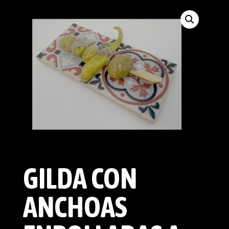
GILDA CON
ANCHOAS