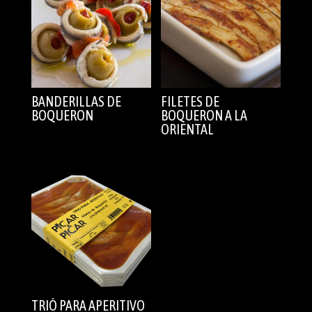
BANDERILLAS DE
FILETES DE
BOQUERON
BOQUERON A LA
ORIENTAL
TRIÓ PARA APERITIVO