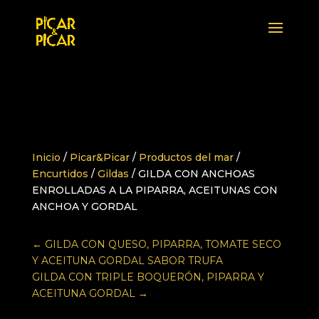
Inicio
/
Picar&Picar
/
Productos del mar
/
Encurtidos
/
Gildas
/ GILDA CON ANCHOAS
ENROLLADAS A LA PIPARRA, ACEITUNAS CON
ANCHOA Y GORDAL
←
GILDA CON QUESO, PIPARRA, TOMATE SECO
Y ACEITUNA GORDAL SABOR TRUFA
GILDA CON TRIPLE BOQUERÓN, PIPARRA Y
ACEITUNA GORDAL
→