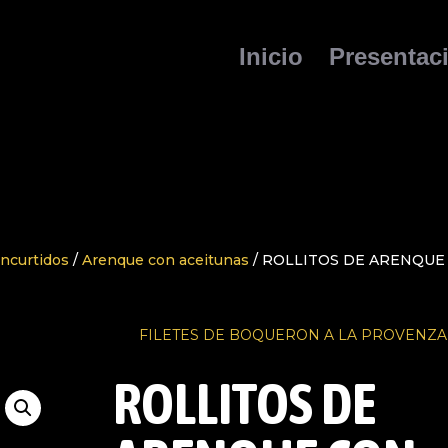
Inicio
Presentac
ncurtidos
/
Arenque con aceitunas
/ ROLLITOS DE ARENQUE
FILETES DE BOQUERON A LA PROVENZA
ROLLITOS DE