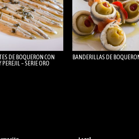
ETES DE BOQUERON CON
BANDERILLAS DE BOQUERO
Y PEREJIL – SERIE ORO