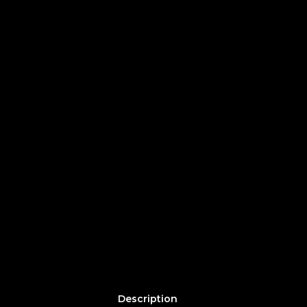
Description