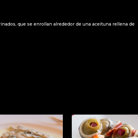
nados, que se enrollan alrededor de una aceituna rellena de