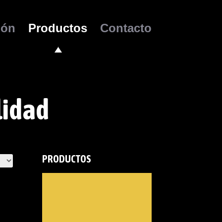
ión
Productos
Contacto
lidad
PRODUCTOS